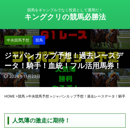
競馬をギャンブルでなく投資として運用だ！
キングクリの競馬必勝法
中央競馬予想
競馬
ジャパンカップ予想！過去レースデ
ータ！騎手！血統！フル活用馬券！
2024年11月23日
HOME
>
競馬
>
中央競馬予想
>
ジャパンカップ予想！過去レースデータ！騎手！
人気薄の激走に期待！