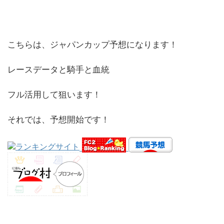
こちらは、ジャパンカップ予想になります！
レースデータと騎手と血統
フル活用して狙います！
それでは、予想開始です！