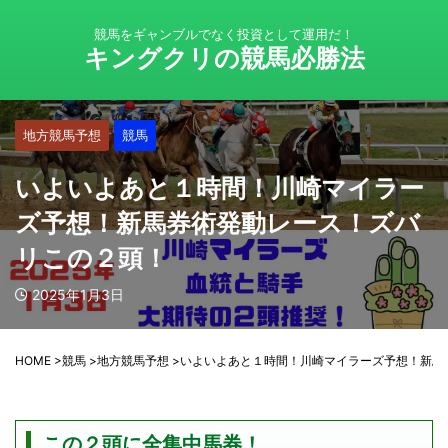
競馬をギャンブルでなく投資として運用だ！
キングクリの競馬必勝法
地方競馬予想
競馬
いよいよあと１時間！川崎マイラー
ズ予想！新馬券術発動レース！ズバ
リこの２頭！
2025年1月3日
HOME
>
競馬
>
地方競馬予想
>
いよいよあと１時間！川崎マイラーズ予想！新馬
この２頭に全集中馬券！