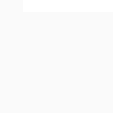
-
地方競馬予想
,
競馬
-
地方競馬
,
平和賞
,
船橋競馬