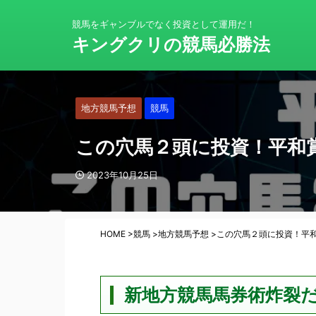
競馬をギャンブルでなく投資として運用だ！
キングクリの競馬必勝法
地方競馬予想
競馬
この穴馬２頭に投資！平和
2023年10月25日
HOME
>
競馬
>
地方競馬予想
>
この穴馬２頭に投資！平
新地方競馬馬券術炸裂