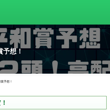
賞予想！
和賞予想！
だ！