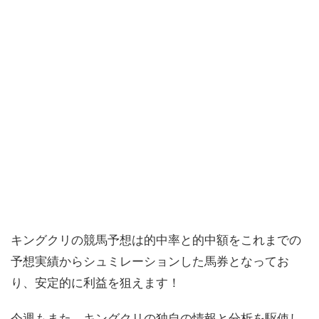
キングクリの競馬予想は的中率と的中額をこれまでの
予想実績からシュミレーションした馬券となってお
り、安定的に利益を狙えます！
今週もまた、キングクリの独自の情報と分析を駆使し