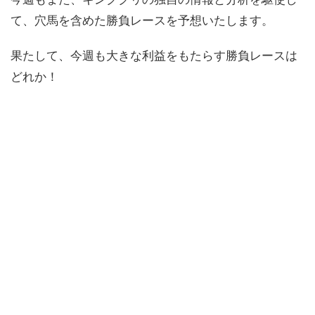
て、穴馬を含めた勝負レースを予想いたします。
果たして、今週も大きな利益をもたらす勝負レースは
どれか！