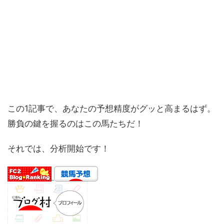
この1記事で、あなたの予想精度がグッと高まるはず。
勝負の鍵を握るのはこの馬たちだ！
それでは、分析開始です！