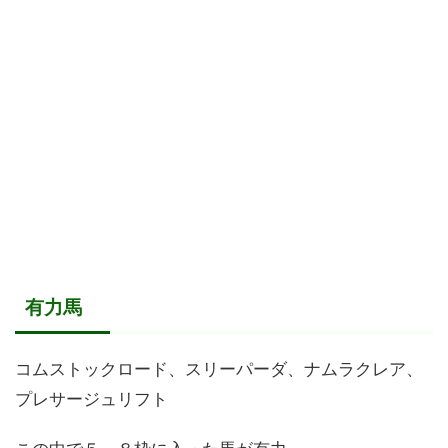
有力馬
コムストックロード、スリーパーダ、ナムラクレア、
プレサージュリフト