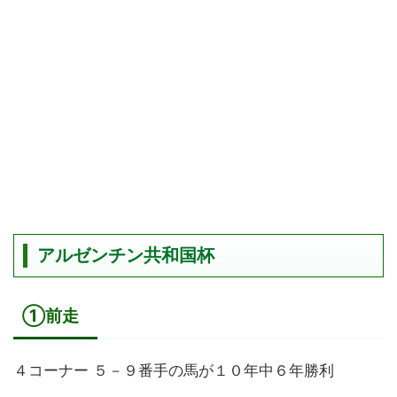
アルゼンチン共和国杯
①前走
４コーナー ５－９番手の馬が１０年中６年勝利