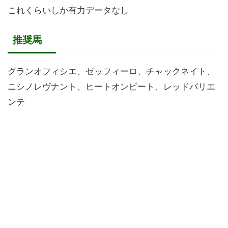
これくらいしか有力データなし
推奨馬
グランオフィシエ、ゼッフィーロ、チャックネイト、
ニシノレヴナント、ヒートオンビート、レッドバリエ
ンテ