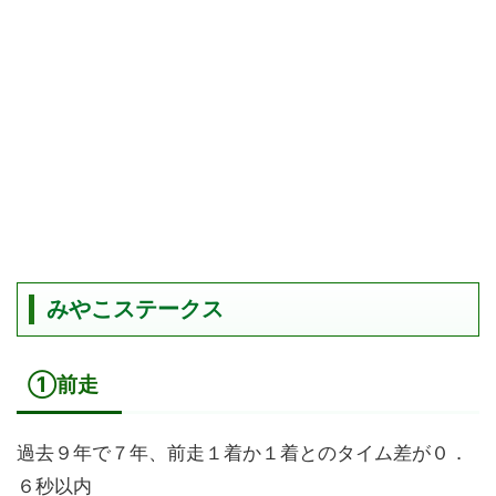
みやこステークス
①前走
過去９年で７年、前走１着か１着とのタイム差が０．
６秒以内