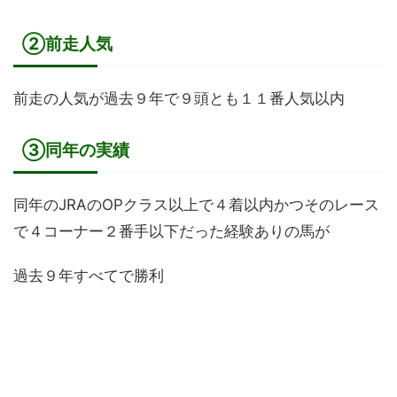
②前走人気
前走の人気が過去９年で９頭とも１１番人気以内
③同年の実績
同年のJRAのOPクラス以上で４着以内かつそのレース
で４コーナー２番手以下だった経験ありの馬が
過去９年すべてで勝利