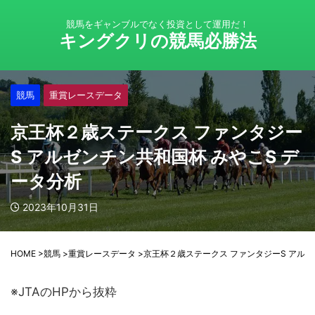
競馬をギャンブルでなく投資として運用だ！
キングクリの競馬必勝法
競馬
重賞レースデータ
京王杯２歳ステークス ファンタジー
S アルゼンチン共和国杯 みやこS デ
ータ分析
2023年10月31日
HOME
>
競馬
>
重賞レースデータ
>
京王杯２歳ステークス ファンタジーS アルゼ
※JTAのHPから抜粋