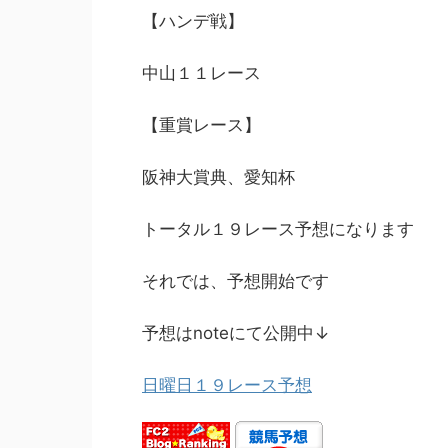
【ハンデ戦】
中山１１レース
【重賞レース】
阪神大賞典、愛知杯
トータル１９レース予想になります
それでは、予想開始です
予想はnoteにて公開中↓
日曜日１９レース予想