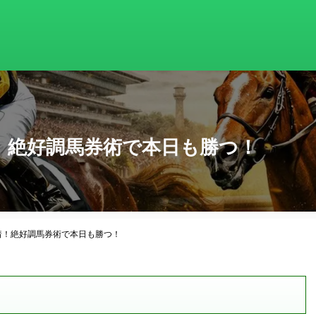
！絶好調馬券術で本日も勝つ！
着！絶好調馬券術で本日も勝つ！