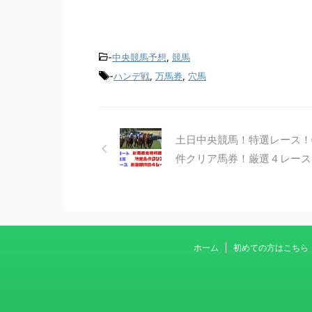
-
中央競馬予想
,
競馬
-
ハンデ戦
,
万馬券
,
穴馬
土日中央競馬！特選レース！
件クリア馬券！厳選４レース
ホーム
初めての方はこちら