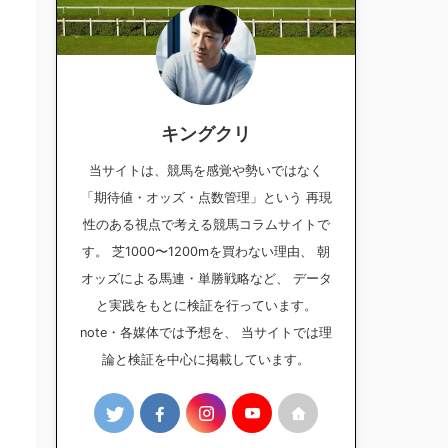
キングクリ
当サイトは、競馬を感覚や勢いではなく
「期待値・オッズ・点数管理」という 再現
性のある視点で考える競馬コラムサイトで
す。 芝1000〜1200mを買わない理由、 朝
オッズによる馬連・単勝戦略など、 データ
と実践をもとに検証を行っています。
note・各媒体では予想を、 当サイトでは理
論と検証を中心に掲載しています。