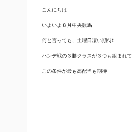
こんにちは
いよいよ８月中央競馬
何と言っても、土曜日凄い期待❗️
ハンデ戦の３勝クラスが３つも組まれて
この条件が最も高配当も期待