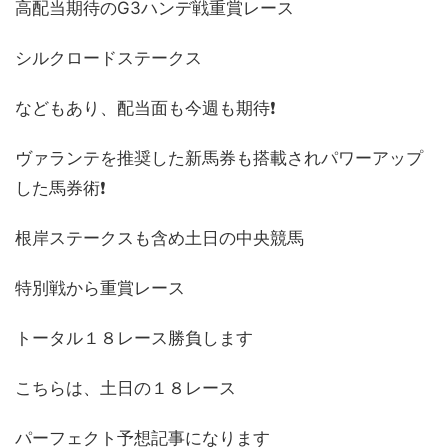
高配当期待のG3ハンデ戦重賞レース
シルクロードステークス
などもあり、配当面も今週も期待❗️
ヴァランテを推奨した新馬券も搭載されパワーアップ
した馬券術❗️
根岸ステークスも含め土日の中央競馬
特別戦から重賞レース
トータル１８レース勝負します
こちらは、土日の１８レース
パーフェクト予想記事になります