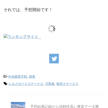
それでは、予想開始です！
-
中央競馬予想
,
競馬
-
シルクロードステークス
,
万馬券
,
根岸ステークス
予想結果記録から信頼性高い豊富データ勝