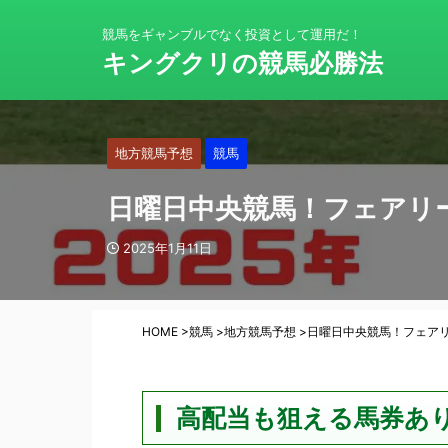
競馬をギャンブルでなく投資として運用だ！
キングクリの競馬必勝法
地方競馬予想
競馬
日曜日中央競馬！フェアリ
2025年1月11日
HOME
>
競馬
>
地方競馬予想
>
日曜日中央競馬！フェア
高配当も狙える馬券あ