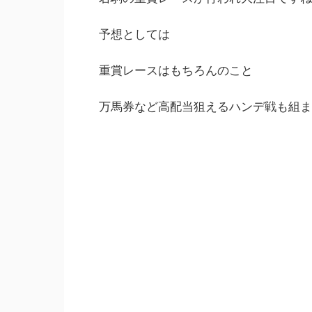
予想としては
重賞レースはもちろんのこと
万馬券など高配当狙えるハンデ戦も組ま