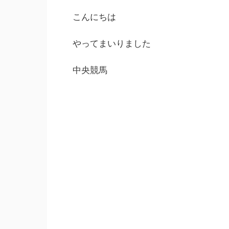
こんにちは
やってまいりました
中央競馬