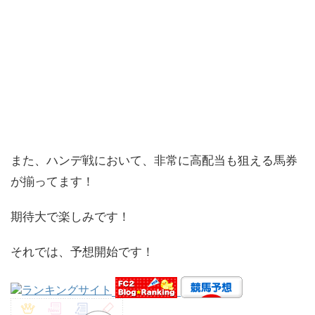
また、ハンデ戦において、非常に高配当も狙える馬券
が揃ってます！
期待大で楽しみです！
それでは、予想開始です！