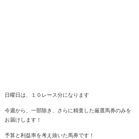
日曜日は、１０レース分になります
今週から、一部除き、さらに精査した厳選馬券のみを
お届けします！
予算と利益率を考え抜いた馬券です！