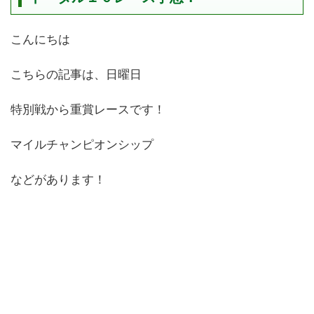
こんにちは
こちらの記事は、日曜日
特別戦から重賞レースです！
マイルチャンピオンシップ
などがあります！