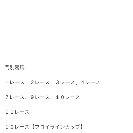
門別競馬
１レース、２レース、３レース、４レース
７レース、９レース、１０レース
１１レース
１２レース【フロイラインカップ】