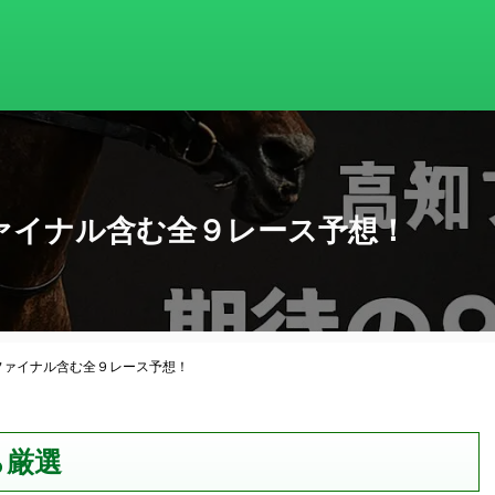
ァイナル含む全９レース予想！
ファイナル含む全９レース予想！
ら厳選