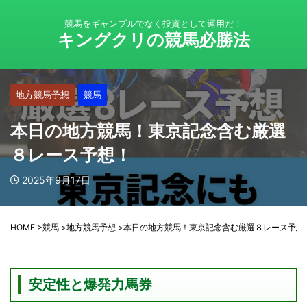
競馬をギャンブルでなく投資として運用だ！
キングクリの競馬必勝法
地方競馬予想
競馬
本日の地方競馬！東京記念含む厳選
８レース予想！
2025年9月17日
HOME
>
競馬
>
地方競馬予想
>
本日の地方競馬！東京記念含む厳選８レース予想
安定性と爆発力馬券