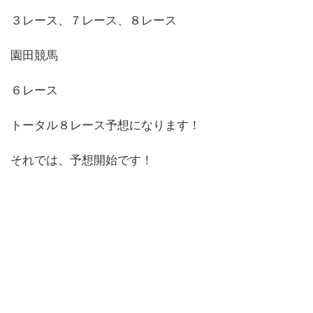
３レース、７レース、８レース
園田競馬
６レース
トータル８レース予想になります！
それでは、予想開始です！