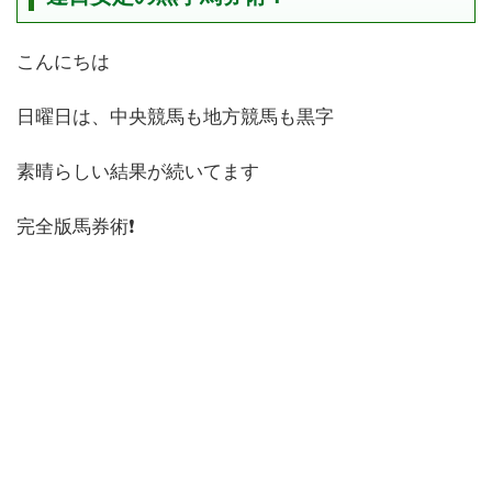
こんにちは
日曜日は、中央競馬も地方競馬も黒字
素晴らしい結果が続いてます
完全版馬券術❗️