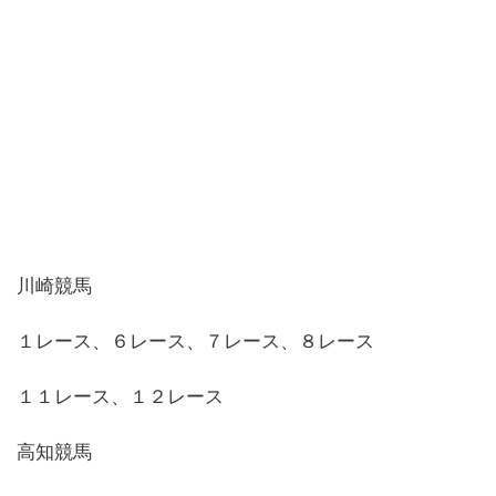
川崎競馬
１レース、６レース、７レース、８レース
１１レース、１２レース
高知競馬