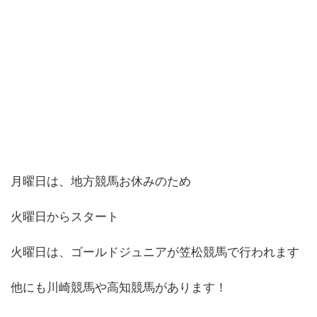
月曜日は、地方競馬お休みのため
火曜日からスタート
火曜日は、ゴールドジュニアが笠松競馬で行われます
他にも川崎競馬や高知競馬があります！