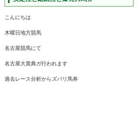
こんにちは
木曜日地方競馬
名古屋競馬にて
名古屋大賞典ガ行われます
過去レース分析からズバリ馬券