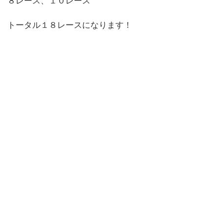
８レース、１０レース
トータル１８レースになります！