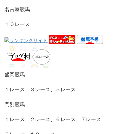
名古屋競馬
１０レース
盛岡競馬
１レース、３レース、５レース
門別競馬
１レース、２レース、６レース、７レース