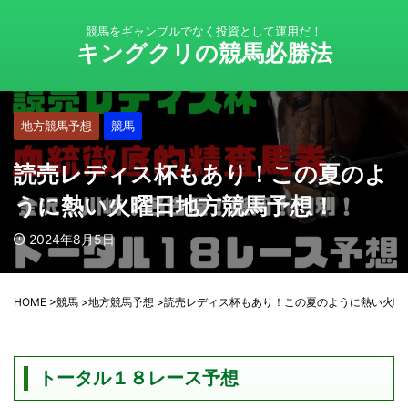
競馬をギャンブルでなく投資として運用だ！
キングクリの競馬必勝法
地方競馬予想
競馬
読売レディス杯もあり！この夏のよ
うに熱い火曜日地方競馬予想！
2024年8月5日
HOME
>
競馬
>
地方競馬予想
>
読売レディス杯もあり！この夏のように熱い火曜
トータル１８レース予想