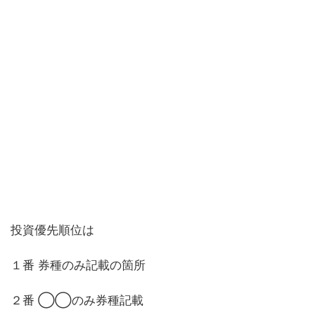
投資優先順位は
１番 券種のみ記載の箇所
２番 ◯◯のみ券種記載