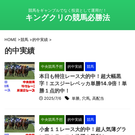
競馬をギャンブルでなく投資として運用だ！
キングクリの競馬必勝法
HOME
>
競馬
>
的中実績
>
的中実績
中央競馬予想
的中実績
競馬
本日も特注レース大的中！超大幅黒
字！エスジーレベッカ単勝14.9倍！単
勝１点的中！
2025/7/6
単勝
,
穴馬
,
高配当
中央競馬予想
的中実績
競馬
小倉１１レース大的中！超人気薄グラ