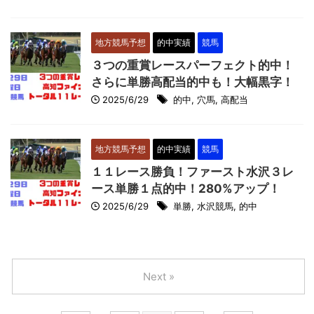
地方競馬予想
的中実績
競馬
３つの重賞レースパーフェクト的中！
さらに単勝高配当的中も！大幅黒字！
2025/6/29
的中
,
穴馬
,
高配当
地方競馬予想
的中実績
競馬
１１レース勝負！ファースト水沢３レ
ース単勝１点的中！280%アップ！
2025/6/29
単勝
,
水沢競馬
,
的中
Next »