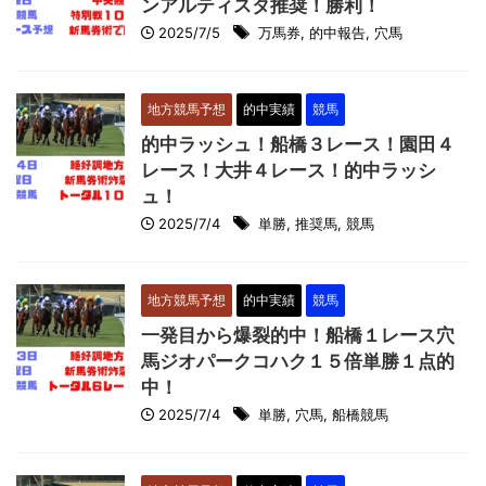
ンアルティスタ推奨！勝利！
2025/7/5
万馬券
,
的中報告
,
穴馬
地方競馬予想
的中実績
競馬
的中ラッシュ！船橋３レース！園田４
レース！大井４レース！的中ラッシ
ュ！
2025/7/4
単勝
,
推奨馬
,
競馬
地方競馬予想
的中実績
競馬
一発目から爆裂的中！船橋１レース穴
馬ジオパークコハク１５倍単勝１点的
中！
2025/7/4
単勝
,
穴馬
,
船橋競馬