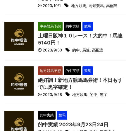
2023/10/1
地方競馬
,
高知競馬
,
高配当
中央競馬予想
的中実績
競馬
土曜日阪神１０レース！大的中！馬連
5140円！
2023/9/30
的中
,
馬連
,
高配当
地方競馬予想
的中実績
競馬
絶好調！新地方競馬馬券術！本日もす
でに黒字確定！
2023/9/28
地方競馬
,
的中
,
黒字
的中実績
競馬
的中実績 2023年9月23日24日