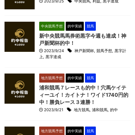
2023/9/25
中央競馬
,
利益
,
黒字達成
中央競馬予想
的中実績
競馬
新中央競馬馬券術黒字今週も達成！神
戸新聞杯的中！
2023/9/24
神戸新聞杯
,
競馬予想
,
黒字計
上
,
黒字達成
地方競馬予想
的中実績
競馬
浦和競馬７レースも的中！穴馬ケイテ
ィーユイ！カイトナ！ワイド1740円的
中！勝負レース３連勝！
2023/9/21
地方競馬
,
浦和競馬
,
的中
地方競馬予想
的中実績
競馬