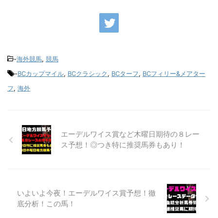
-
海外競馬
,
競馬
-
BCカップマイル
,
BCクラシック
,
BCターフ
,
BCフィリー&メアター
フ
,
海外
エーデルワイス賞など木曜日期待の８レー
ス予想！◎つき特に推奨馬券もあり！
いよいよ今夜！エーデルワイス賞予想！徹
底分析！この馬！