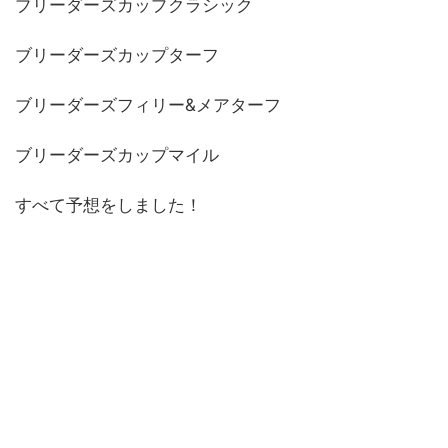
ブリーダーズカップクラシック
ブリーダーズカップターフ
ブリーダーズフィリー&メアターフ
ブリーダーズカップマイル
すべて予想をしました！