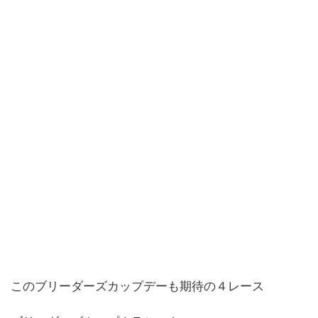
このブリーダーズカップデーも期待の４レース