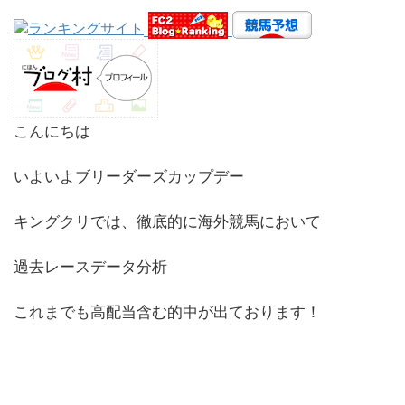
こんにちは
いよいよブリーダーズカップデー
キングクリでは、徹底的に海外競馬において
過去レースデータ分析
これまでも高配当含む的中が出ております！