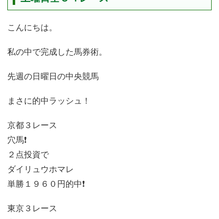
こんにちは。
私の中で完成した馬券術。
先週の日曜日の中央競馬
まさに的中ラッシュ！
京都３レース
穴馬❗
２点投資で
ダイリュウホマレ
単勝１９６０円的中❗
東京３レース