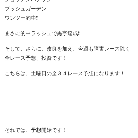
プッシュガーデン
ワンツー的中❗
まさに的中ラッシュで黒字達成❗
そして、さらに、改良を加え、今週も障害レース除く
全レース予想、投資です！
こちらは、土曜日の全３４レース予想になります！
それでは、予想開始です！