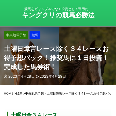
競馬をギャンブルでなく投資として運用だ！
キングクリの競馬必勝法
中央競馬予想
競馬
土曜日障害レース除く３４レースお
得予想パック！推奨馬に１日投資！
完成した馬券術！
2023年4月28日
2023年4月29日
HOME
>
競馬
>
中央競馬予想
>
土曜日障害レース除く３４レースお得予想パック
土曜日全３４レース