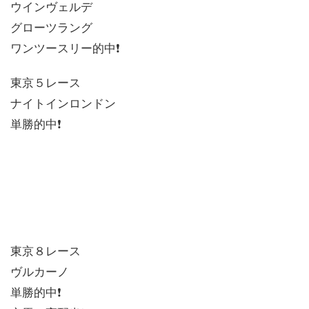
ウインヴェルデ
グローツラング
ワンツースリー的中❗
東京５レース
ナイトインロンドン
単勝的中❗
東京８レース
ヴルカーノ
単勝的中❗