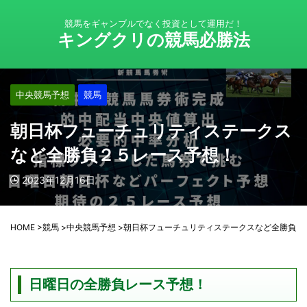
競馬をギャンブルでなく投資として運用だ！
キングクリの競馬必勝法
中央競馬予想
競馬
朝日杯フューチュリティステークス
など全勝負２５レース予想！
2023年12月16日
HOME
>
競馬
>
中央競馬予想
>
朝日杯フューチュリティステークスなど全勝負２
日曜日の全勝負レース予想！