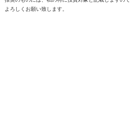
よろしくお願い致します。