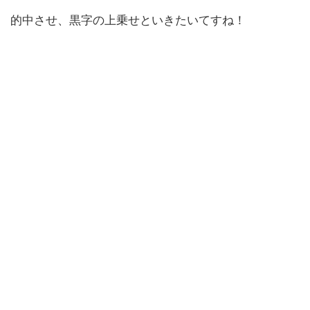
的中させ、黒字の上乗せといきたいてすね！