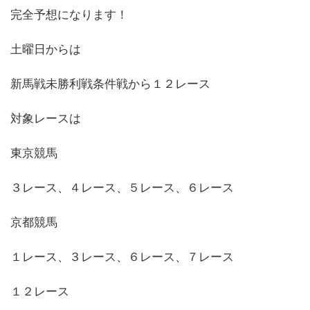
完全予想になります！
土曜日からは
新馬戦未勝利戦条件戦から１２レース
対象レースは
東京競馬
３レース、４レース、５レース、６レース
京都競馬
１レース、３レース、６レース、７レース
１２レース