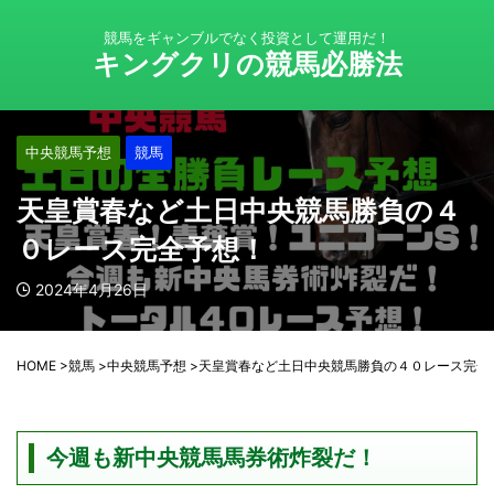
競馬をギャンブルでなく投資として運用だ！
キングクリの競馬必勝法
中央競馬予想
競馬
天皇賞春など土日中央競馬勝負の４
０レース完全予想！
2024年4月26日
HOME
>
競馬
>
中央競馬予想
>
天皇賞春など土日中央競馬勝負の４０レース完全
今週も新中央競馬馬券術炸裂だ！