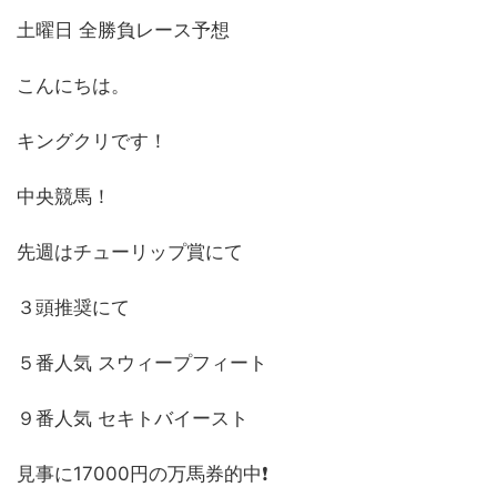
土曜日 全勝負レース予想
こんにちは。
キングクリです！
中央競馬！
先週はチューリップ賞にて
３頭推奨にて
５番人気 スウィープフィート
９番人気 セキトバイースト
見事に17000円の万馬券的中❗