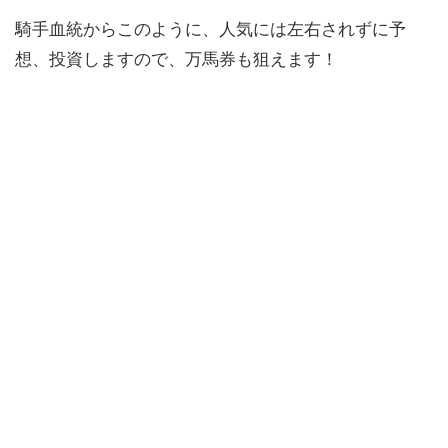
騎手血統からこのように、人気には左右されずに予
想、投資しますので、万馬券も狙えます！