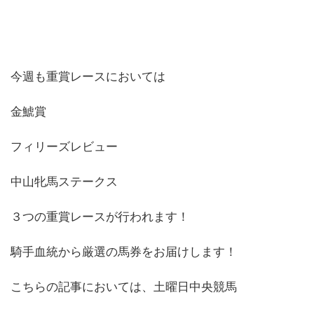
今週も重賞レースにおいては
金鯱賞
フィリーズレビュー
中山牝馬ステークス
３つの重賞レースが行われます！
騎手血統から厳選の馬券をお届けします！
こちらの記事においては、土曜日中央競馬