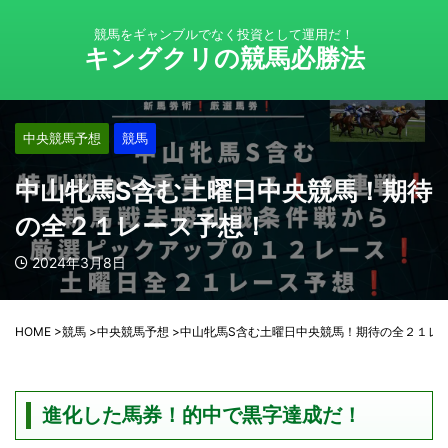
競馬をギャンブルでなく投資として運用だ！
キングクリの競馬必勝法
中央競馬予想
競馬
中山牝馬S含む土曜日中央競馬！期待
の全２１レース予想！
2024年3月8日
HOME
>
競馬
>
中央競馬予想
>
中山牝馬S含む土曜日中央競馬！期待の全２１レ
進化した馬券！的中で黒字達成だ！