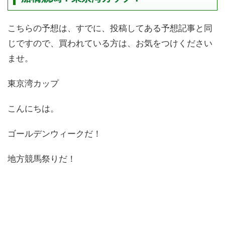
こちらの予想は、すでに、投稿してある予想記事と同
じですので、買われている方は、お気をつけください
ませ。
東京湾カップ
こんにちは。
ゴールデンウィークだ！
地方競馬祭りだ！