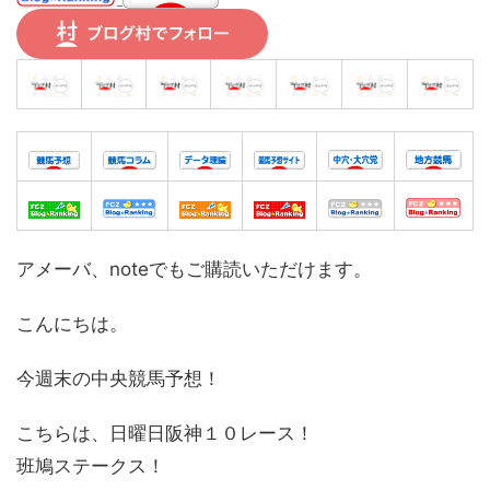
アメーバ、noteでもご購読いただけます。
こんにちは。
今週末の中央競馬予想！
こちらは、日曜日阪神１０レース！
班鳩ステークス！