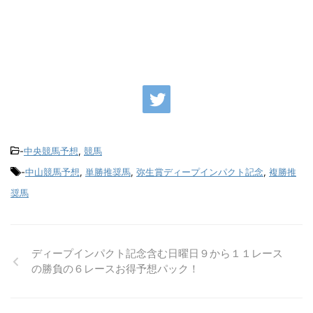
-
中央競馬予想
,
競馬
-
中山競馬予想
,
単勝推奨馬
,
弥生賞ディープインパクト記念
,
複勝推
奨馬
ディープインパクト記念含む日曜日９から１１レース
の勝負の６レースお得予想パック！