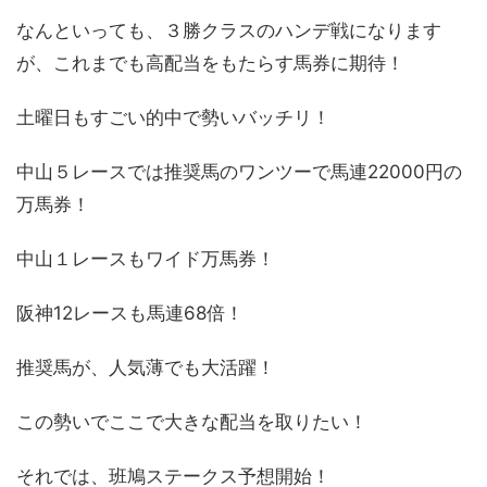
なんといっても、３勝クラスのハンデ戦になります
が、これまでも高配当をもたらす馬券に期待！
土曜日もすごい的中で勢いバッチリ！
中山５レースでは推奨馬のワンツーで馬連22000円の
万馬券！
中山１レースもワイド万馬券！
阪神12レースも馬連68倍！
推奨馬が、人気薄でも大活躍！
この勢いでここで大きな配当を取りたい！
それでは、班鳩ステークス予想開始！