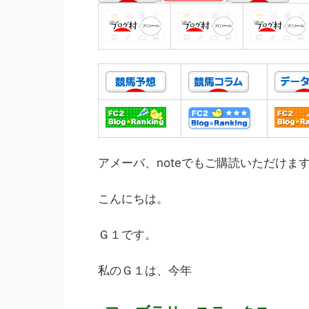
アメーバ、noteでもご購読いただけま
こんにちは。
Ｇ１です。
私のＧ１は、今年