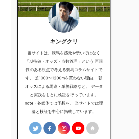
キングクリ
当サイトは、競馬を感覚や勢いではなく
「期待値・オッズ・点数管理」という 再現
性のある視点で考える競馬コラムサイトで
す。 芝1000〜1200mを買わない理由、 朝
オッズによる馬連・単勝戦略など、 データ
と実践をもとに検証を行っています。
note・各媒体では予想を、 当サイトでは理
論と検証を中心に掲載しています。