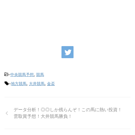
-
中央競馬予想
,
競馬
-
地方競馬
,
大井競馬
,
金盃
データ分析！◎◎しか残らんぞ！この馬に熱い投資！
雲取賞予想！大井競馬勝負！