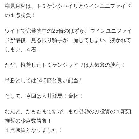
梅見月杯は、トミケンシャイリとウインユニファイド
の１点勝負！
ワイドで完璧的中の25倍のはずが、ウインユニファイ
ドが最後、見る限り騎手が、流してしまい、抜かれて
しまい、４着。
ただ、推奨したトミケンシャイリは人気薄の勝利！
単勝としては14.5倍と良い配当！
そして、今回は大井競馬！金杯！
なんと、たまたまですが、また◎◎のみ投資の１頭頭
推奨の少点数勝負！
１点勝負となりました！