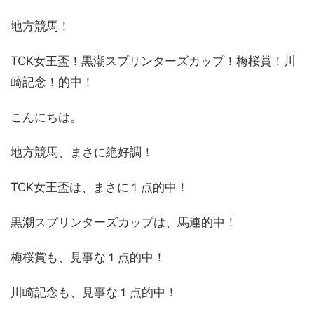
地方競馬！
TCK女王盃！黒潮スプリンターズカップ！梅桜賞！川
崎記念！的中！
こんにちは。
地方競馬、まさに絶好調！
TCK女王盃は、まさに１点的中！
黒潮スプリンターズカップは、馬連的中！
梅桜賞も、見事な１点的中！
川崎記念も、見事な１点的中！