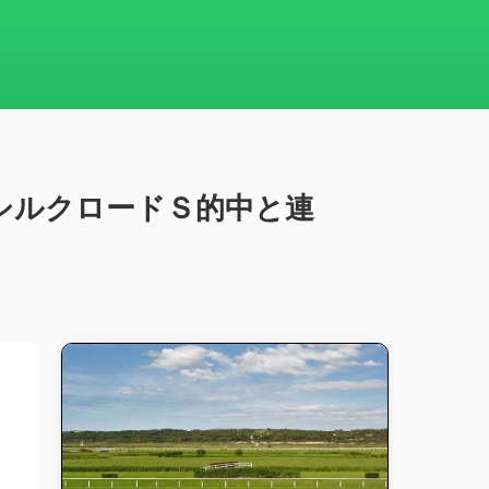
シルクロードＳ的中と連