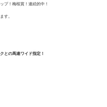
ップ！梅桜賞！連続的中！
ます。
クとの馬連ワイド指定！