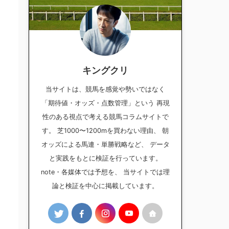
キングクリ
当サイトは、競馬を感覚や勢いではなく
「期待値・オッズ・点数管理」という 再現
性のある視点で考える競馬コラムサイトで
す。 芝1000〜1200mを買わない理由、 朝
オッズによる馬連・単勝戦略など、 データ
と実践をもとに検証を行っています。
note・各媒体では予想を、 当サイトでは理
論と検証を中心に掲載しています。