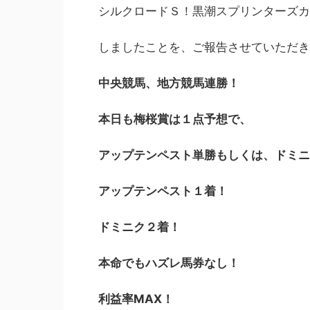
シルクロードＳ！黒潮スプリンターズカ
しましたことを、ご報告させていただき
中央競馬、地方競馬連勝！
本日も
梅桜賞は１点予想
で、
アップテンペスト単勝もしくは、ドミニ
アップテンペスト１着！
ドミニク２着！
本命でもハズレ馬券なし！
利益率MAX！