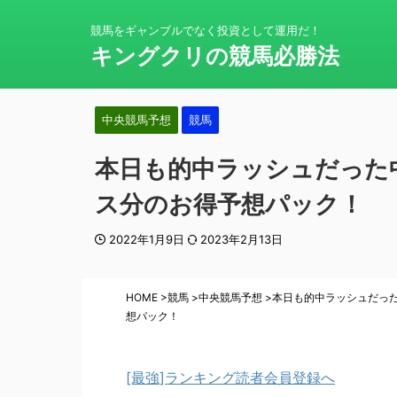
競馬をギャンブルでなく投資として運用だ！
キングクリの競馬必勝法
中央競馬予想
競馬
本日も的中ラッシュだった
ス分のお得予想パック！
2022年1月9日
2023年2月13日
HOME
>
競馬
>
中央競馬予想
>
本日も的中ラッシュだっ
想パック！
[最強]ランキング読者会員登録へ