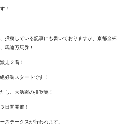
す！
、投稿している記事にも書いておりますが、京都金杯
、馬連万馬券！
激走２着！
絶好調スタートです！
たし、大活躍の推奨馬！
３日間開催！
ーステークスが行われます。