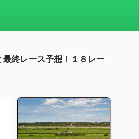
と最終レース予想！１８レー