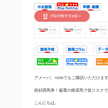
アメーバ、noteでもご購読いただけま
絶好調馬券！厳選の推奨馬で低リスクで
こんにちは。