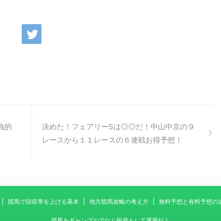
負的
決めた！フェアリーSは◎◎だ！中山中京の９
レースから１１レースの６連戦お得予想！
競馬で回収率を上げる基本
地方競馬攻略の考え方
無料予想と有料予想の
競馬をギャンブルでなく投資として運用だ！