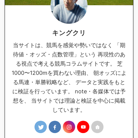
キングクリ
当サイトは、競馬を感覚や勢いではなく 「期
待値・オッズ・点数管理」という 再現性のあ
る視点で考える競馬コラムサイトです。 芝
1000〜1200mを買わない理由、 朝オッズによ
る馬連・単勝戦略など、 データと実践をもと
に検証を行っています。 note・各媒体では予
想を、 当サイトでは理論と検証を中心に掲載
しています。