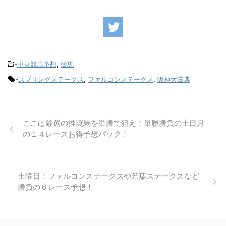
-
中央競馬予想
,
競馬
-
スプリングステークス
,
ファルコンステークス
,
阪神大賞典
ここは厳選の推奨馬を単勝で狙え！単勝勝負の土日月
の１４レースお得予想パック！
土曜日！ファルコンステークスや若葉ステークスなど
勝負の６レース予想！