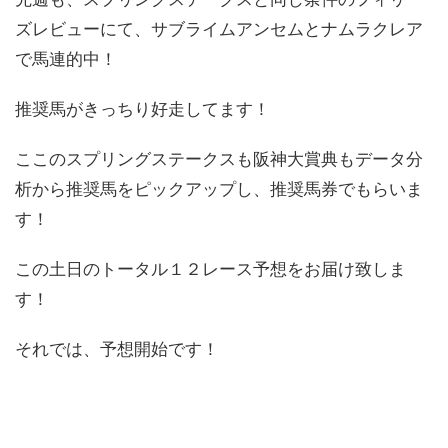
ズレビューにて、サブライムアンセムとナムラクレア
で馬連的中！
推奨馬がきっちり好走してます！
ここのスプリングステークスも阪神大賞典もデータ分
析から推奨馬をピックアップし、推奨馬券でもらいま
す！
この土日のトータル１２レース予想をお届け致しま
す！
それでは、予想開始です！