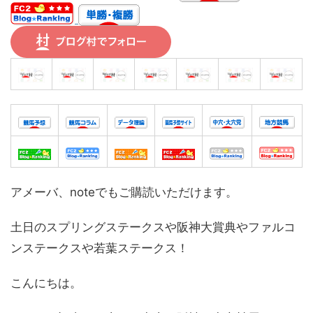
アメーバ、noteでもご購読いただけます。
土日のスプリングステークスや阪神大賞典やファルコ
ンステークスや若葉ステークス！
こんにちは。