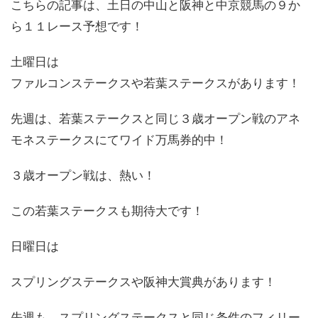
こちらの記事は、土日の中山と阪神と中京競馬の９か
ら１１レース予想です！
土曜日は
ファルコンステークスや若葉ステークスがあります！
先週は、若葉ステークスと同じ３歳オープン戦のアネ
モネステークスにてワイド万馬券的中！
３歳オープン戦は、熱い！
この若葉ステークスも期待大です！
日曜日は
スプリングステークスや阪神大賞典があります！
先週も、スプリングステークスと同じ条件のフィリー