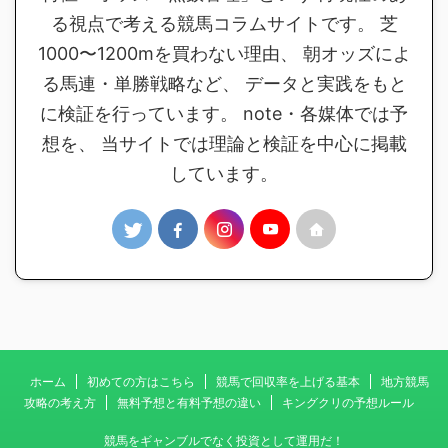
る視点で考える競馬コラムサイトです。 芝
1000〜1200mを買わない理由、 朝オッズによ
る馬連・単勝戦略など、 データと実践をもと
に検証を行っています。 note・各媒体では予
想を、 当サイトでは理論と検証を中心に掲載
しています。
ホーム
初めての方はこちら
競馬で回収率を上げる基本
地方競馬
攻略の考え方
無料予想と有料予想の違い
キングクリの予想ルール
競馬をギャンブルでなく投資として運用だ！